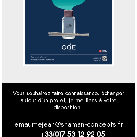
Vous souhaitez faire connaissance, échanger
autour d’un projet, je me tiens à votre
disposition :
emaumejean@shaman-concepts.fr
– +
33(0)7 53 12 92 05