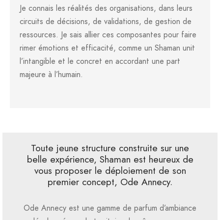
Je connais les réalités des organisations, dans leurs
circuits de décisions, de validations, de gestion de
ressources. Je sais allier ces composantes pour faire
rimer émotions et efficacité, comme un Shaman unit
l’intangible et le concret en accordant une part
majeure à l’humain.
Toute jeune structure construite sur une
belle expérience, Shaman est heureux de
vous proposer le déploiement de son
premier concept, Ode Annecy.
Ode Annecy est une gamme de parfum d’ambiance