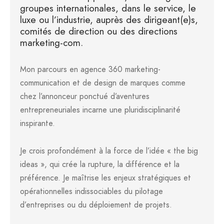
groupes internationales, dans le service, le
luxe ou l’industrie, auprès des dirigeant(e)s,
comités de direction ou des directions
marketing-com.
Mon parcours en agence 360 marketing-
communication et de design de marques comme
chez l’annonceur ponctué d’aventures
entrepreneuriales incarne une pluridisciplinarité
inspirante.
Je crois profondément à la force de l’idée « the big
ideas », qui crée la rupture, la différence et la
préférence. Je maîtrise les enjeux stratégiques et
opérationnelles indissociables du pilotage
d’entreprises ou du déploiement de projets.