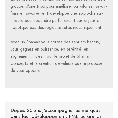
groupe, d’une tribu pour améliorer ou valoriser savoir-
faire et savoir-être. Il développe une approche sur-
mesure pour répondre parfaitement aux enjeux et
n’applique pas des règles usuelles mécaniquement.
Avec un Shaman vous sortez des sentiers battus,
vous gagnez en puissance, en sérénité, en
alignement… c’est tout le projet de Shaman
Concepts et la création de valeurs que je propose
de vous apporter.
Depuis 25 ans j’accompagne les marques
dans leur développement, PME ou grands